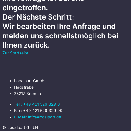
eingetroffen.
Der Nächste Schritt:
Wir bearbeiten Ihre Anfrage und
melden uns schnellstmöglich bei
Ihnen zurück.
Zur Startseite
Localport GmbH
Hagstraße 1
28217 Bremen
Tel.: +49 421 526 329 0
Fax: +49 421 526 329 99
E-Mail: info@localport.de
© Localport GmbH