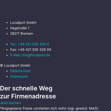
Localport GmbH
Hagstraße 1
28217 Bremen
Tel.: +49 421 526 329 0
Fax: +49 421 526 329 99
E-Mail: info@localport.de
© Localport GmbH
Datenschutz
Impressum
Der schnelle Weg
zur Firmenadresse
Jetzt buchen
*Angegebene Preise verstehen sich netto zzgl. gesetzl. MwSt.