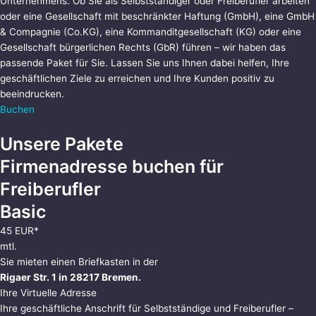
Unternehmens. Ob Sie als Selbstständiger oder Freiberufler arbeiten
oder eine Gesellschaft mit beschränkter Haftung (GmbH), eine GmbH
& Compagnie (Co.KG), eine Kommanditgesellschaft (KG) oder eine
Gesellschaft bürgerlichen Rechts (GbR) führen – wir haben das
passende Paket für Sie.
Lassen Sie uns Ihnen dabei helfen, Ihre
geschäftlichen Ziele zu erreichen und Ihre Kunden positiv zu
beeindrucken.
Buchen
Unsere Pakete
Firmenadresse buchen für
Freiberufler
Basic
45 EUR*
mtl.
Sie mieten einen Briefkasten in der
Rigaer Str. 1 in 28217 Bremen.
Ihre Virtuelle Adresse
Ihre geschäftliche Anschrift für Selbstständige und Freiberufler –