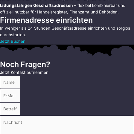
ladungsfähigen Geschäftsadressen
– flexibel kombinierbar und
offiziell nutzbar für Handelsregister, Finanzamt und Behörden.
Firmenadresse einrichten
In weniger als 24 Stunden Geschäftsadresse einrichten und sorglos
durchstarten.
Jetzt Buchen
Noch Fragen?
Jetzt Kontakt aufnehmen