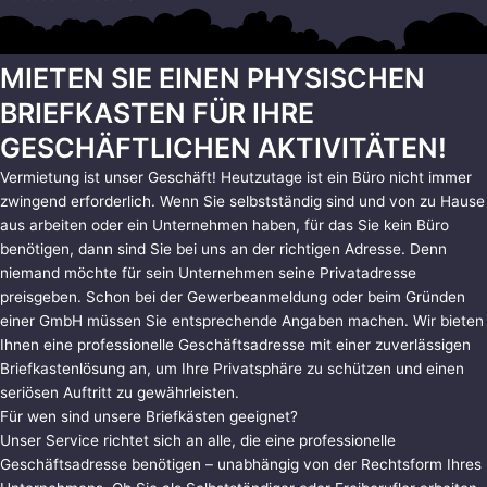
MIETEN SIE EINEN PHYSISCHEN
BRIEFKASTEN FÜR IHRE
GESCHÄFTLICHEN AKTIVITÄTEN!
Vermietung ist unser Geschäft! Heutzutage ist ein Büro nicht immer
zwingend erforderlich. Wenn Sie selbstständig sind und von zu Hause
aus arbeiten oder ein Unternehmen haben, für das Sie kein Büro
benötigen, dann sind Sie bei uns an der richtigen Adresse. Denn
niemand möchte für sein Unternehmen seine Privatadresse
preisgeben. Schon bei der Gewerbeanmeldung oder beim Gründen
einer GmbH müssen Sie entsprechende Angaben machen.
Wir bieten
Ihnen eine professionelle Geschäftsadresse mit einer zuverlässigen
Briefkastenlösung an, um Ihre Privatsphäre zu schützen und einen
seriösen Auftritt zu gewährleisten.
Für wen sind unsere Briefkästen geeignet?
Unser Service richtet sich an alle, die eine professionelle
Geschäftsadresse benötigen – unabhängig von der Rechtsform Ihres