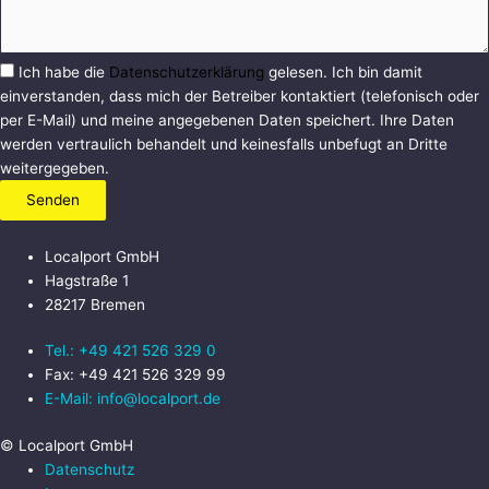
Ich habe die
Datenschutzerklärung
gelesen. Ich bin damit
einverstanden, dass mich der Betreiber kontaktiert (telefonisch oder
per E-Mail) und meine angegebenen Daten speichert. Ihre Daten
werden vertraulich behandelt und keinesfalls unbefugt an Dritte
weitergegeben.
Senden
Localport GmbH
Hagstraße 1
28217 Bremen
Tel.: +49 421 526 329 0
Fax: +49 421 526 329 99
E-Mail: info@localport.de
© Localport GmbH
Datenschutz